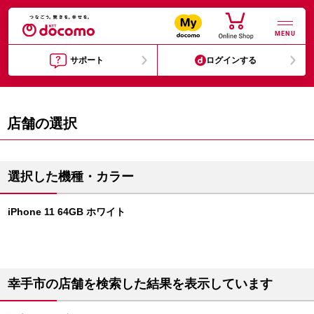
MENU
サポート
ログインする
店舗の選択
選択した機種・カラー
iPhone 11 64GB ホワイト
幸手市の店舗を検索した結果を表示しています