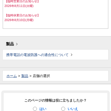
【臨時営業日のお知らせ】
2026年8月11日(火曜)
【臨時休業日のお知らせ】
2026年8月10日(月曜)
製品
携帯電話の電波防護への適合性について
ホーム
製品
店舗の選択
このページの情報は役に立ちましたか？
はい
いいえ