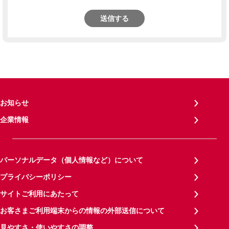
送信する
お知らせ
企業情報
パーソナルデータ（個人情報など）について
プライバシーポリシー
サイトご利用にあたって
お客さまご利用端末からの情報の外部送信について
見やすさ・使いやすさの調整