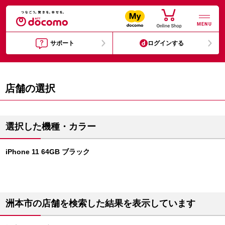
MENU
サポート
ログインする
店舗の選択
選択した機種・カラー
iPhone 11 64GB ブラック
洲本市の店舗を検索した結果を表示しています