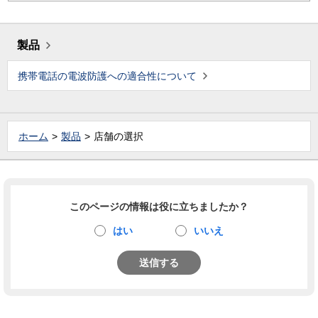
製品
携帯電話の電波防護への適合性について
ホーム
製品
店舗の選択
このページの情報は役に立ちましたか？
はい
いいえ
送信する