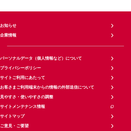
お知らせ
企業情報
パーソナルデータ（個人情報など）について
プライバシーポリシー
サイトご利用にあたって
お客さまご利用端末からの情報の外部送信について
見やすさ・使いやすさの調整
サイトメンテナンス情報
サイトマップ
ご意見・ご要望