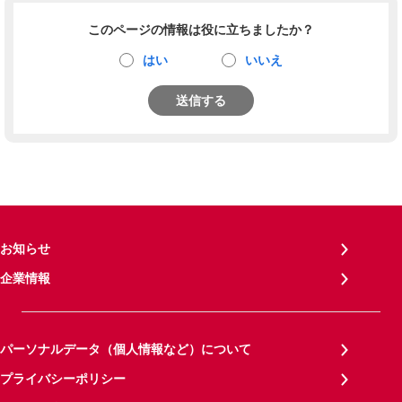
このページの情報は役に立ちましたか？
はい
いいえ
送信する
お知らせ
企業情報
パーソナルデータ（個人情報など）について
プライバシーポリシー