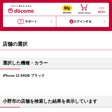
MENU
サポート
ログインする
店舗の選択
選択した機種・カラー
iPhone 11 64GB ブラック
小野市の店舗を検索した結果を表示しています