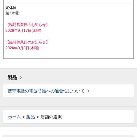
定休日
第3木曜
【臨時営業日のお知らせ】
2026年9月17日(木曜)
【臨時休業日のお知らせ】
2026年9月3日(木曜)
製品
携帯電話の電波防護への適合性について
ホーム
製品
店舗の選択