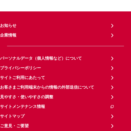
お知らせ
企業情報
パーソナルデータ（個人情報など）について
プライバシーポリシー
サイトご利用にあたって
お客さまご利用端末からの情報の外部送信について
見やすさ・使いやすさの調整
サイトメンテナンス情報
サイトマップ
ご意見・ご要望