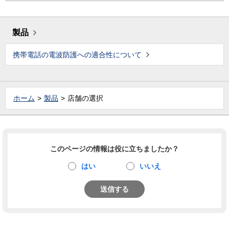
製品
携帯電話の電波防護への適合性について
ホーム
製品
店舗の選択
このページの情報は役に立ちましたか？
はい
いいえ
送信する