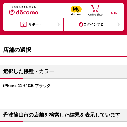
MENU
サポート
ログインする
店舗の選択
選択した機種・カラー
iPhone 11 64GB ブラック
丹波篠山市の店舗を検索した結果を表示しています