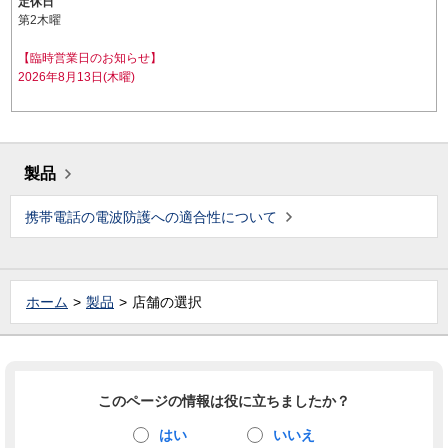
定休日
第2木曜
【臨時営業日のお知らせ】
2026年8月13日(木曜)
製品
携帯電話の電波防護への適合性について
ホーム
製品
店舗の選択
このページの情報は役に立ちましたか？
はい
いいえ