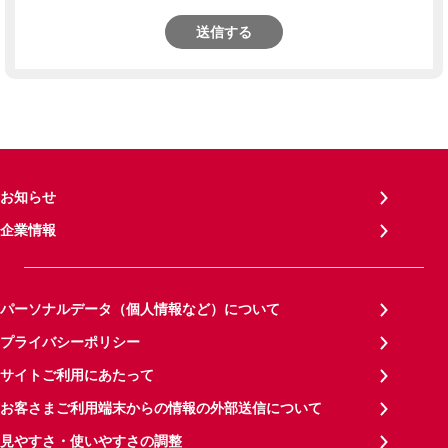
送信する
お知らせ
企業情報
パーソナルデータ（個人情報など）について
プライバシーポリシー
サイトご利用にあたって
お客さまご利用端末からの情報の外部送信について
見やすさ・使いやすさの調整