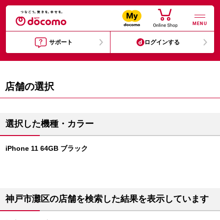
MENU
サポート
ログインする
店舗の選択
選択した機種・カラー
iPhone 11 64GB ブラック
神戸市灘区の店舗を検索した結果を表示しています