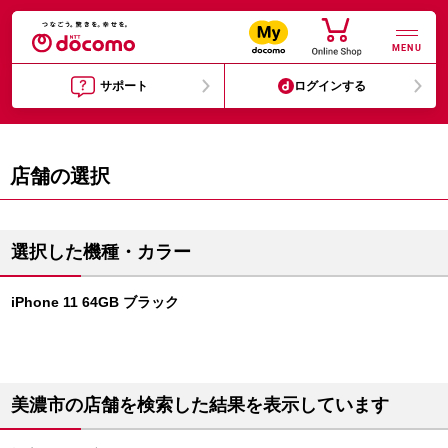
MENU
サポート
ログインする
店舗の選択
選択した機種・カラー
iPhone 11 64GB ブラック
美濃市の店舗を検索した結果を表示しています