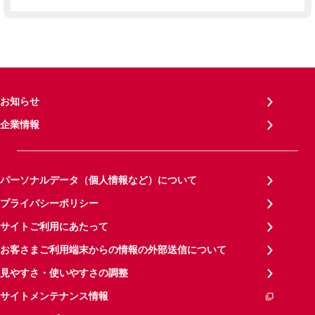
お知らせ
企業情報
パーソナルデータ（個人情報など）について
プライバシーポリシー
サイトご利用にあたって
お客さまご利用端末からの情報の外部送信について
見やすさ・使いやすさの調整
サイトメンテナンス情報