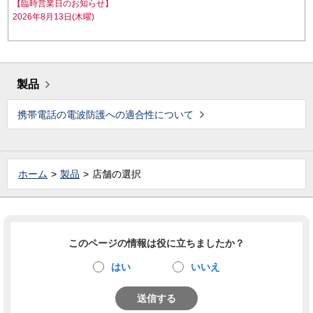
【臨時営業日のお知らせ】
2026年8月13日(木曜)
製品
携帯電話の電波防護への適合性について
ホーム
製品
店舗の選択
このページの情報は役に立ちましたか？
はい
いいえ
送信する