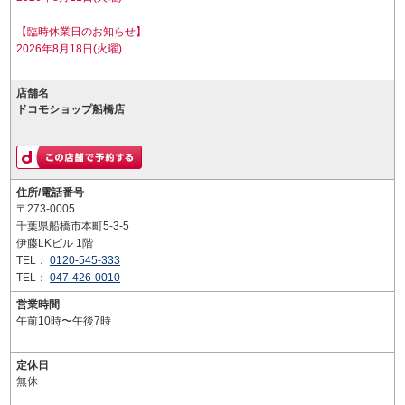
【臨時休業日のお知らせ】
2026年8月18日(火曜)
店舗名
ドコモショップ船橋店
住所/電話番号
〒273-0005
千葉県船橋市本町5-3-5
伊藤LKビル 1階
TEL：
0120-545-333
TEL：
047-426-0010
営業時間
午前10時〜午後7時
定休日
無休