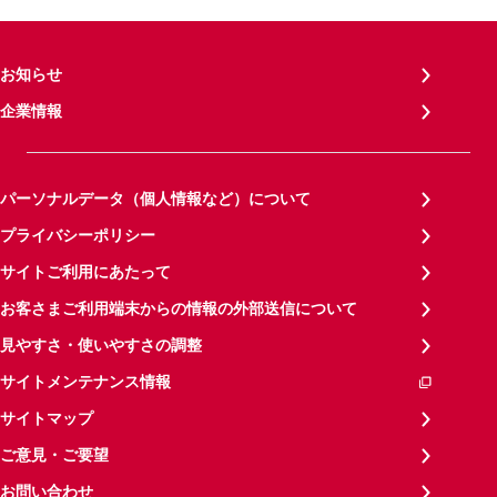
お知らせ
企業情報
パーソナルデータ（個人情報など）について
プライバシーポリシー
サイトご利用にあたって
お客さまご利用端末からの情報の外部送信について
見やすさ・使いやすさの調整
サイトメンテナンス情報
サイトマップ
ご意見・ご要望
お問い合わせ