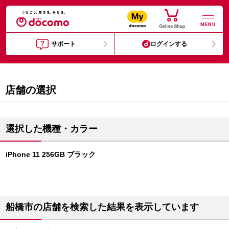
MENU
サポート
ログインする
店舗の選択
選択した機種・カラー
iPhone 11 256GB ブラック
船橋市の店舗を検索した結果を表示しています