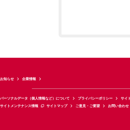
お知らせ
企業情報
パーソナルデータ（個人情報など）について
プライバシーポリシー
サイ
サイトメンテナンス情報
サイトマップ
ご意見・ご要望
お問い合わせ