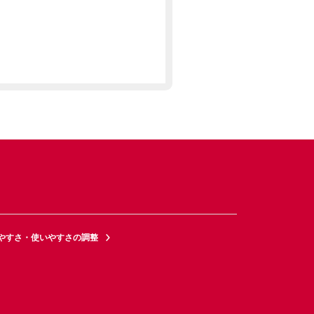
やすさ・使いやすさの調整