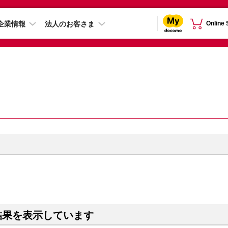
企業情報
法人のお客さま
Online
結果を表示しています