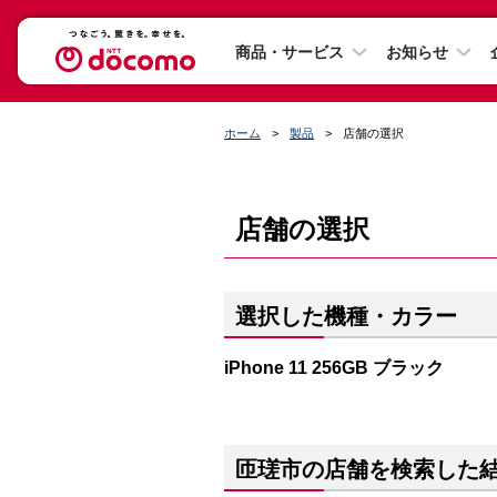
商品・サービス
お知らせ
ホーム
製品
店舗の選択
店舗の選択
選択した機種・カラー
iPhone 11 256GB ブラック
匝瑳市の店舗を検索した