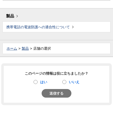
製品
携帯電話の電波防護への適合性について
ホーム
製品
店舗の選択
このページの情報は役に立ちましたか？
はい
いいえ
送信する