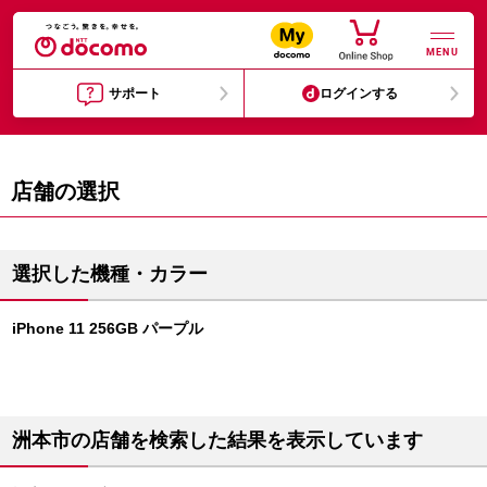
MENU
サポート
ログインする
店舗の選択
選択した機種・カラー
iPhone 11 256GB パープル
洲本市の店舗を検索した結果を表示しています