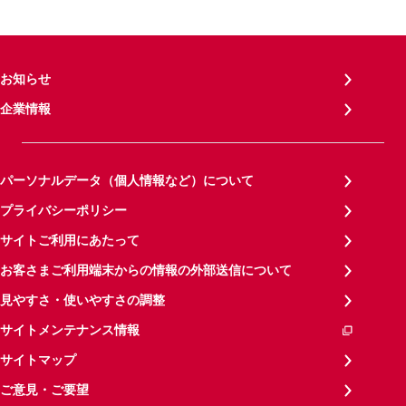
お知らせ
企業情報
パーソナルデータ（個人情報など）について
プライバシーポリシー
サイトご利用にあたって
お客さまご利用端末からの情報の外部送信について
見やすさ・使いやすさの調整
サイトメンテナンス情報
サイトマップ
ご意見・ご要望