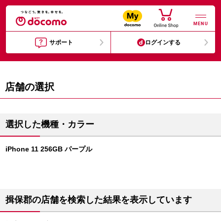
MENU
サポート
ログインする
店舗の選択
選択した機種・カラー
iPhone 11 256GB パープル
揖保郡の店舗を検索した結果を表示しています