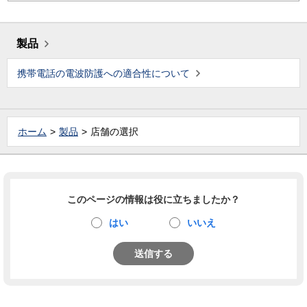
製品
携帯電話の電波防護への適合性について
ホーム
製品
店舗の選択
このページの情報は役に立ちましたか？
はい
いいえ
送信する