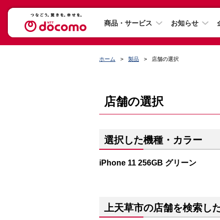
商品・サービス
お知らせ
ホーム
製品
店舗の選択
店舗の選択
選択した機種・カラー
iPhone 11 256GB グリーン
上天草市の店舗を検索し