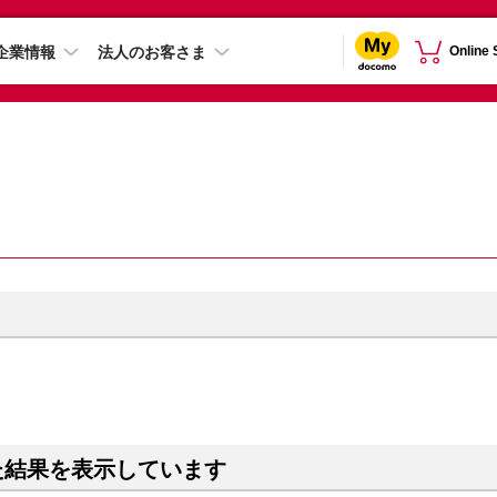
企業情報
法人のお客さま
Online
た結果を表示しています