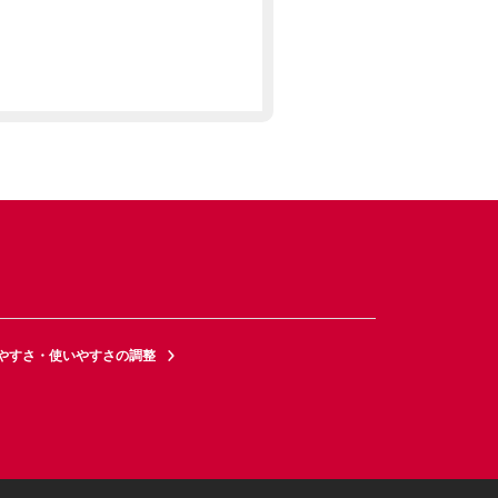
やすさ・使いやすさの調整