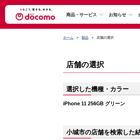
商品・サービス
お知らせ
ホーム
製品
店舗の選択
店舗の選択
選択した機種・カラー
iPhone 11 256GB グリーン
小城市の店舗を検索した