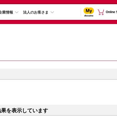
企業情報
法人のお客さま
Online
結果を表示しています