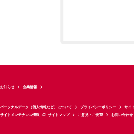
お知らせ
企業情報
パーソナルデータ（個人情報など）について
プライバシーポリシー
サイ
サイトメンテナンス情報
サイトマップ
ご意見・ご要望
お問い合わせ