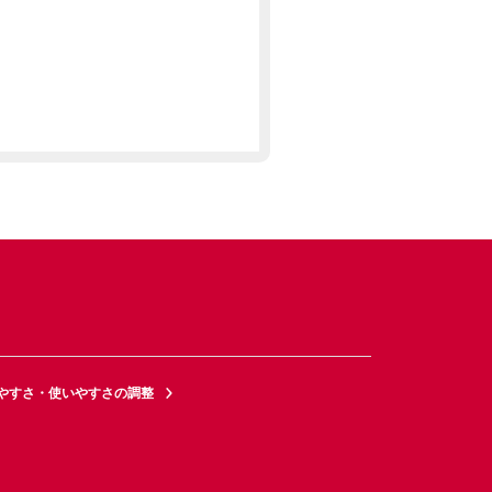
やすさ・使いやすさの調整