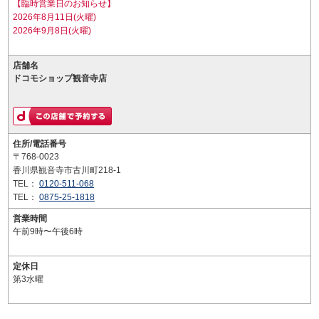
【臨時営業日のお知らせ】
2026年8月11日(火曜)
2026年9月8日(火曜)
店舗名
ドコモショップ観音寺店
住所/電話番号
〒768-0023
香川県観音寺市古川町218-1
TEL：
0120-511-068
TEL：
0875-25-1818
営業時間
午前9時〜午後6時
定休日
第3水曜