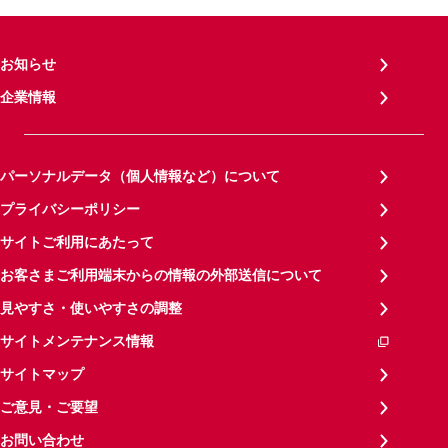
お知らせ
企業情報
パーソナルデータ（個人情報など）について
プライバシーポリシー
サイトご利用にあたって
お客さまご利用端末からの情報の外部送信について
見やすさ・使いやすさの調整
サイトメンテナンス情報
サイトマップ
ご意見・ご要望
お問い合わせ