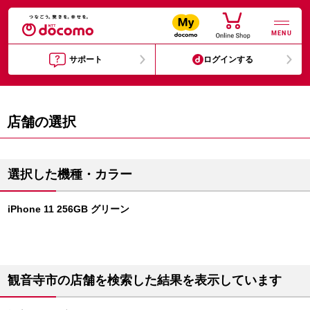
MENU
サポート
ログインする
店舗の選択
選択した機種・カラー
iPhone 11 256GB グリーン
観音寺市の店舗を検索した結果を表示しています