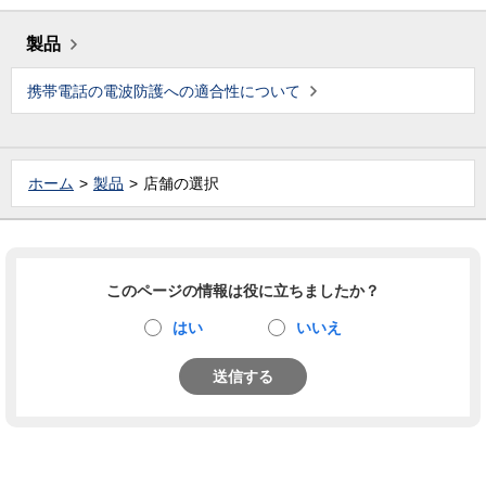
製品
携帯電話の電波防護への適合性について
ホーム
製品
店舗の選択
このページの情報は役に立ちましたか？
はい
いいえ
送信する