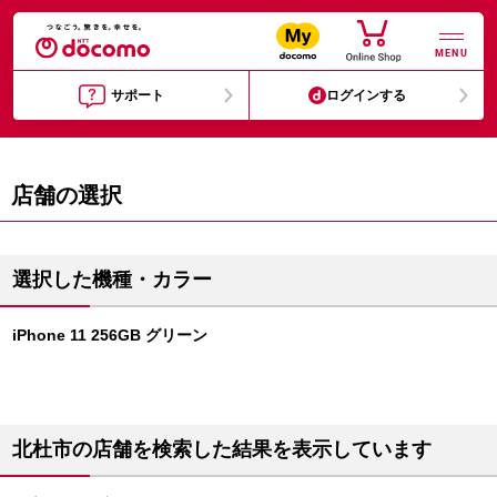
MENU
サポート
ログインする
店舗の選択
選択した機種・カラー
iPhone 11 256GB グリーン
北杜市の店舗を検索した結果を表示しています