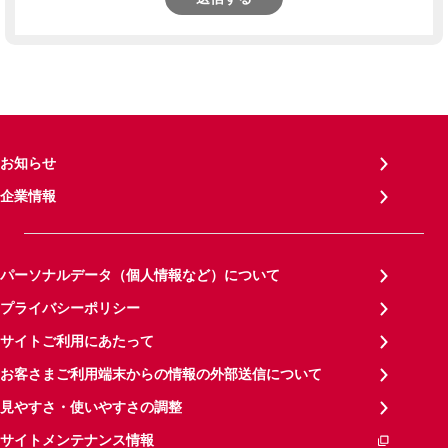
お知らせ
企業情報
パーソナルデータ（個人情報など）について
プライバシーポリシー
サイトご利用にあたって
お客さまご利用端末からの情報の外部送信について
見やすさ・使いやすさの調整
サイトメンテナンス情報