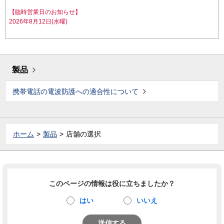
【臨時営業日のお知らせ】
2026年8月12日(水曜)
製品
携帯電話の電波防護への適合性について
ホーム
製品
店舗の選択
このページの情報は役に立ちましたか？
はい
いいえ
送信する