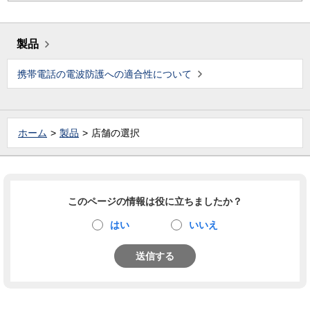
製品
携帯電話の電波防護への適合性について
ホーム
製品
店舗の選択
このページの情報は役に立ちましたか？
はい
いいえ
送信する