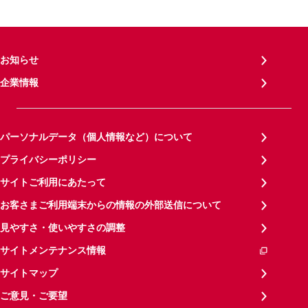
お知らせ
企業情報
パーソナルデータ（個人情報など）について
プライバシーポリシー
サイトご利用にあたって
お客さまご利用端末からの情報の外部送信について
見やすさ・使いやすさの調整
サイトメンテナンス情報
サイトマップ
ご意見・ご要望