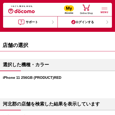
MENU
サポート
ログインする
店舗の選択
選択した機種・カラー
iPhone 11 256GB (PRODUCT)RED
河北郡の店舗を検索した結果を表示しています