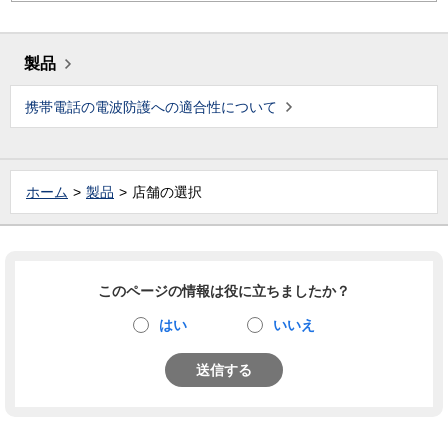
製品
携帯電話の電波防護への適合性について
ホーム
製品
店舗の選択
このページの情報は役に立ちましたか？
はい
いいえ
送信する