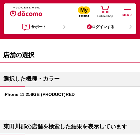
MENU
サポート
ログインする
店舗の選択
選択した機種・カラー
iPhone 11 256GB (PRODUCT)RED
東田川郡の店舗を検索した結果を表示しています