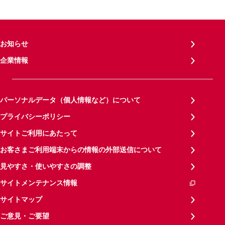
お知らせ
企業情報
パーソナルデータ（個人情報など）について
プライバシーポリシー
サイトご利用にあたって
お客さまご利用端末からの情報の外部送信について
見やすさ・使いやすさの調整
サイトメンテナンス情報
サイトマップ
ご意見・ご要望