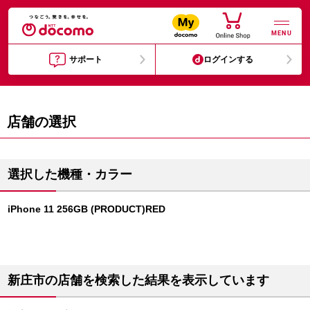
MENU
サポート
ログインする
店舗の選択
選択した機種・カラー
iPhone 11 256GB (PRODUCT)RED
新庄市の店舗を検索した結果を表示しています