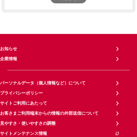
お知らせ
企業情報
パーソナルデータ（個人情報など）について
プライバシーポリシー
サイトご利用にあたって
お客さまご利用端末からの情報の外部送信について
見やすさ・使いやすさの調整
サイトメンテナンス情報