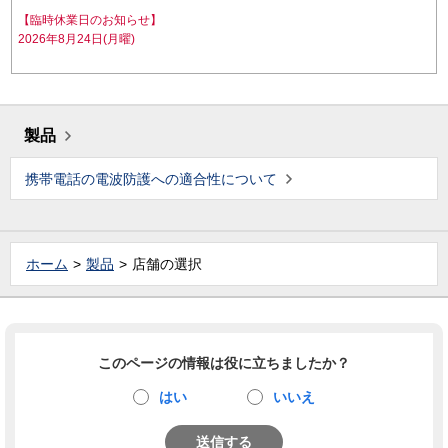
【臨時休業日のお知らせ】
2026年8月24日(月曜)
製品
携帯電話の電波防護への適合性について
ホーム
製品
店舗の選択
このページの情報は役に立ちましたか？
はい
いいえ
送信する