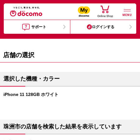
MENU
サポート
ログインする
店舗の選択
選択した機種・カラー
iPhone 11 128GB ホワイト
珠洲市の店舗を検索した結果を表示しています