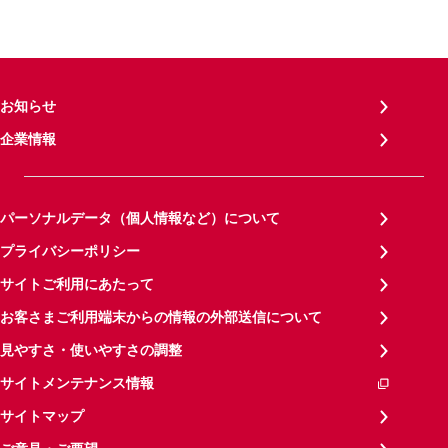
お知らせ
企業情報
パーソナルデータ（個人情報など）について
プライバシーポリシー
サイトご利用にあたって
お客さまご利用端末からの情報の外部送信について
見やすさ・使いやすさの調整
サイトメンテナンス情報
サイトマップ