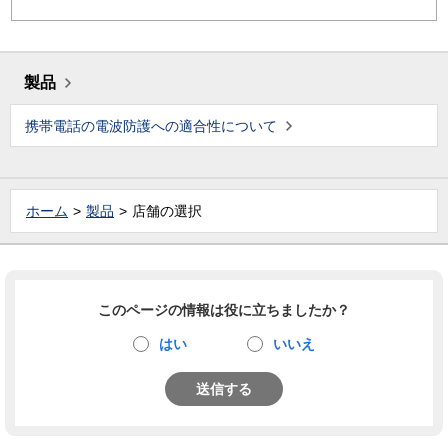
製品
携帯電話の電波防護への適合性について
ホーム
製品
店舗の選択
このページの情報は役に立ちましたか？
はい
いいえ
送信する