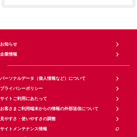
お知らせ
企業情報
パーソナルデータ（個人情報など）について
プライバシーポリシー
サイトご利用にあたって
お客さまご利用端末からの情報の外部送信について
見やすさ・使いやすさの調整
サイトメンテナンス情報