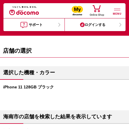
MENU
サポート
ログインする
店舗の選択
選択した機種・カラー
iPhone 11 128GB ブラック
海南市の店舗を検索した結果を表示しています