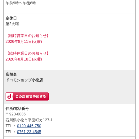
午前9時〜午後6時
定休日
第2火曜
【臨時営業日のお知らせ】
2026年8月11日(火曜)
【臨時休業日のお知らせ】
2026年8月18日(火曜)
店舗名
ドコモショップ小松店
住所/電話番号
〒923-0036
石川県小松市平面町カ127-1
TEL：
0120-445-750
TEL：
0761-23-4545