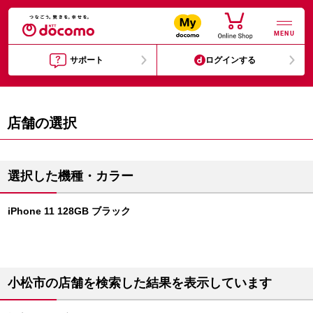
MENU
サポート
ログインする
店舗の選択
選択した機種・カラー
iPhone 11 128GB ブラック
小松市の店舗を検索した結果を表示しています