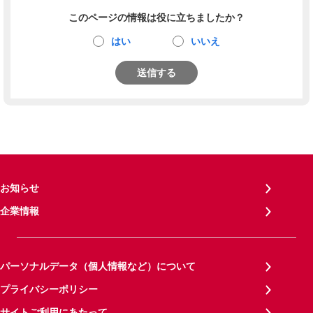
このページの情報は役に立ちましたか？
はい
いいえ
送信する
お知らせ
企業情報
パーソナルデータ（個人情報など）について
プライバシーポリシー
サイトご利用にあたって