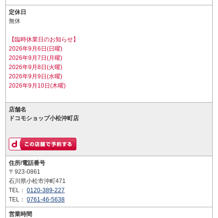
定休日
無休
【臨時休業日のお知らせ】
2026年9月6日(日曜)
2026年9月7日(月曜)
2026年9月8日(火曜)
2026年9月9日(水曜)
2026年9月10日(木曜)
店舗名
ドコモショップ小松沖町店
住所/電話番号
〒923-0861
石川県小松市沖町471
TEL：
0120-389-227
TEL：
0761-46-5638
営業時間