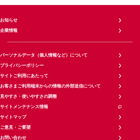
お知らせ
企業情報
パーソナルデータ（個人情報など）について
プライバシーポリシー
サイトご利用にあたって
お客さまご利用端末からの情報の外部送信について
見やすさ・使いやすさの調整
サイトメンテナンス情報
サイトマップ
ご意見・ご要望
お問い合わせ