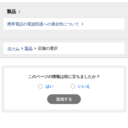
製品
携帯電話の電波防護への適合性について
ホーム
製品
店舗の選択
このページの情報は役に立ちましたか？
はい
いいえ
送信する