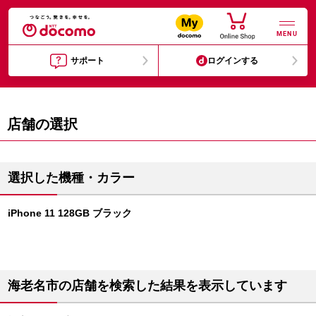
MENU
サポート
ログインする
店舗の選択
選択した機種・カラー
iPhone 11 128GB ブラック
海老名市の店舗を検索した結果を表示しています