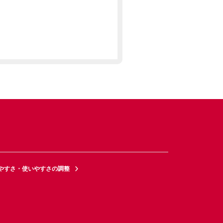
やすさ・使いやすさの調整