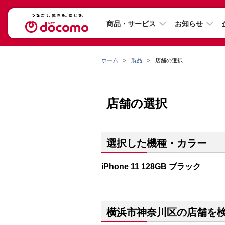
商品・サービス
お知らせ
ホーム
製品
店舗の選択
店舗の選択
選択した機種・カラー
iPhone 11 128GB ブラック
横浜市神奈川区の店舗を