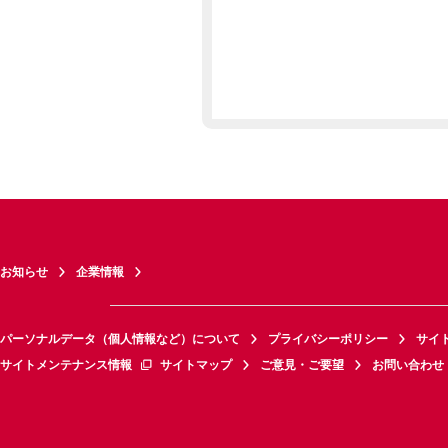
お知らせ
企業情報
パーソナルデータ（個人情報など）について
プライバシーポリシー
サイ
サイトメンテナンス情報
サイトマップ
ご意見・ご要望
お問い合わせ