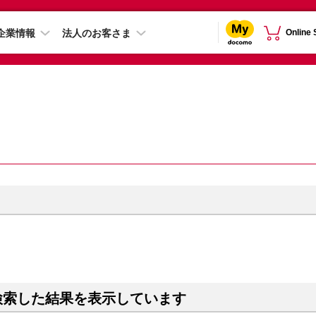
企業情報
法人のお客さま
Online
検索した結果を表示しています