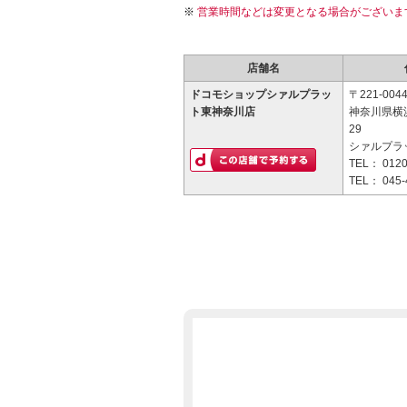
営業時間などは変更となる場合がございま
店舗名
ドコモショップシァルプラッ
〒221-004
ト東神奈川店
神奈川県横
29
シァルプラ
TEL：
0120
TEL：
045-