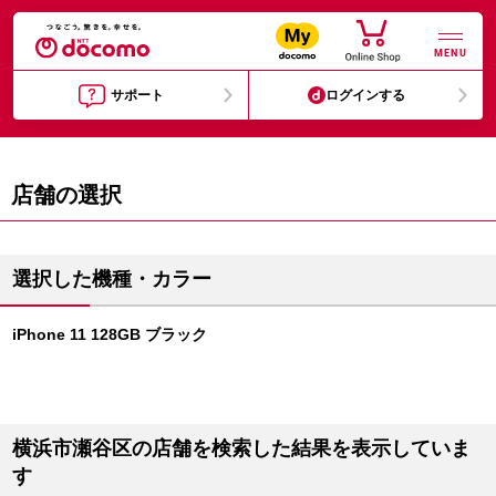
MENU
サポート
ログインする
店舗の選択
選択した機種・カラー
iPhone 11 128GB ブラック
横浜市瀬谷区の店舗を検索した結果を表示していま
す