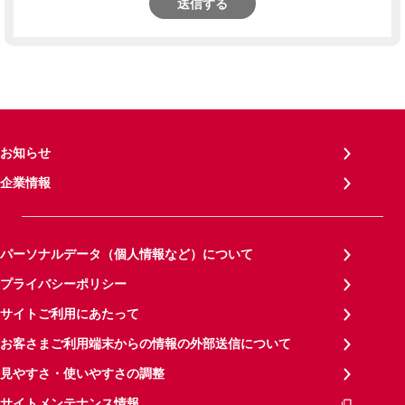
送信する
お知らせ
企業情報
パーソナルデータ（個人情報など）について
プライバシーポリシー
サイトご利用にあたって
お客さまご利用端末からの情報の外部送信について
見やすさ・使いやすさの調整
サイトメンテナンス情報