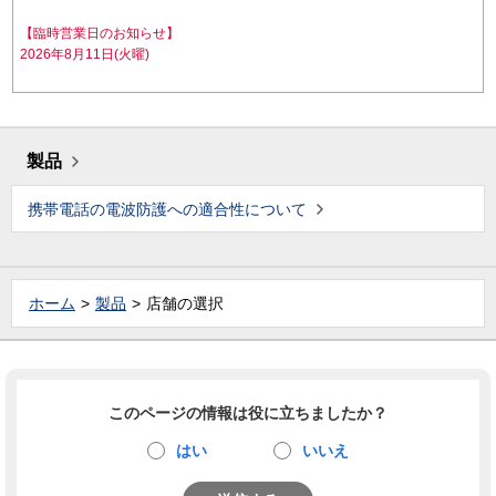
【臨時営業日のお知らせ】
2026年8月11日(火曜)
製品
携帯電話の電波防護への適合性について
ホーム
製品
店舗の選択
このページの情報は役に立ちましたか？
はい
いいえ