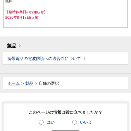
無休
【臨時休業日のお知らせ】
2026年8月18日(火曜)
製品
携帯電話の電波防護への適合性について
ホーム
製品
店舗の選択
このページの情報は役に立ちましたか？
はい
いいえ