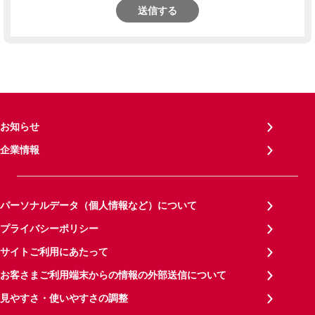
送信する
お知らせ
企業情報
パーソナルデータ（個人情報など）について
プライバシーポリシー
サイトご利用にあたって
お客さまご利用端末からの情報の外部送信について
見やすさ・使いやすさの調整