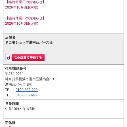
【臨時営業日のお知らせ】
2026年10月8日(木曜)
【臨時休業日のお知らせ】
2026年10月6日(火曜)
店舗名
ドコモショップ港南台バーズ店
住所/電話番号
〒234-0054
神奈川県横浜市港南区港南台3-1-3
港南台バーズ 3階
TEL：
0120-882-229
TEL：
045-836-3977
営業時間
午前10時〜午後7時
定休日