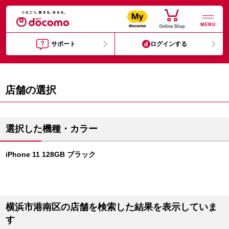
MENU
サポート
ログインする
店舗の選択
選択した機種・カラー
iPhone 11 128GB ブラック
横浜市港南区の店舗を検索した結果を表示していま
す