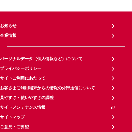
お知らせ
企業情報
パーソナルデータ（個人情報など）について
プライバシーポリシー
サイトご利用にあたって
お客さまご利用端末からの情報の外部送信について
見やすさ・使いやすさの調整
サイトメンテナンス情報
サイトマップ
ご意見・ご要望