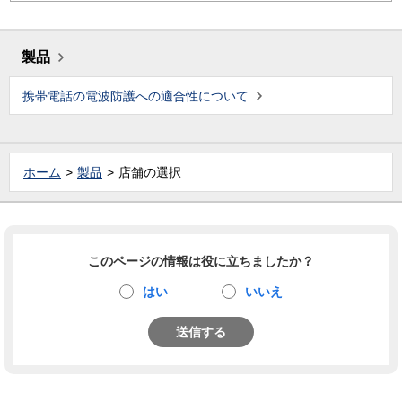
製品
携帯電話の電波防護への適合性について
ホーム
製品
店舗の選択
このページの情報は役に立ちましたか？
はい
いいえ
送信する