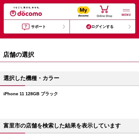
MENU
サポート
ログインする
店舗の選択
選択した機種・カラー
iPhone 11 128GB ブラック
富里市の店舗を検索した結果を表示しています