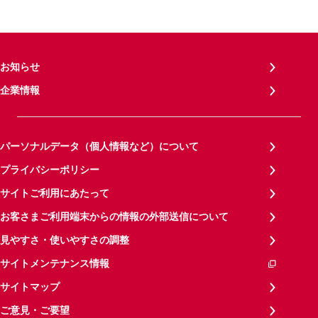
お知らせ
企業情報
パーソナルデータ（個人情報など）について
プライバシーポリシー
サイトご利用にあたって
お客さまご利用端末からの情報の外部送信について
見やすさ・使いやすさの調整
サイトメンテナンス情報
サイトマップ
ご意見・ご要望