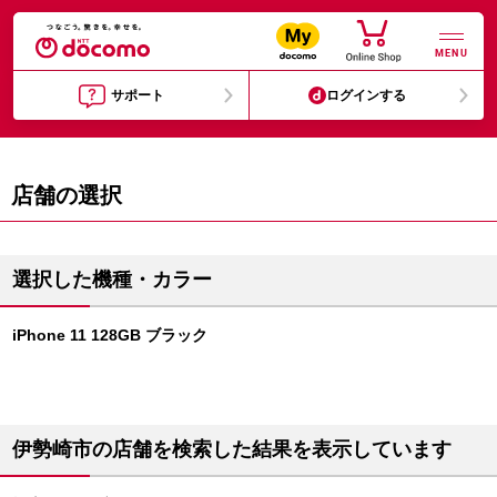
MENU
サポート
ログインする
店舗の選択
選択した機種・カラー
iPhone 11 128GB ブラック
伊勢崎市の店舗を検索した結果を表示しています