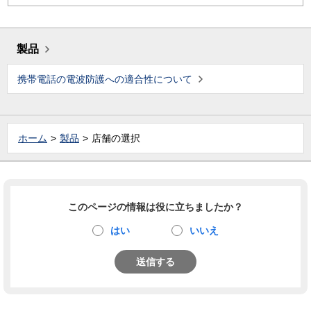
製品
携帯電話の電波防護への適合性について
ホーム
製品
店舗の選択
このページの情報は役に立ちましたか？
はい
いいえ
送信する