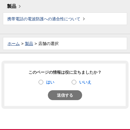
製品
携帯電話の電波防護への適合性について
ホーム
製品
店舗の選択
このページの情報は役に立ちましたか？
はい
いいえ
送信する