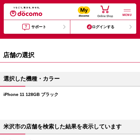
MENU
サポート
ログインする
店舗の選択
選択した機種・カラー
iPhone 11 128GB ブラック
米沢市の店舗を検索した結果を表示しています