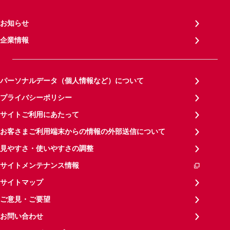
お知らせ
企業情報
パーソナルデータ（個人情報など）について
プライバシーポリシー
サイトご利用にあたって
お客さまご利用端末からの情報の外部送信について
見やすさ・使いやすさの調整
サイトメンテナンス情報
サイトマップ
ご意見・ご要望
お問い合わせ