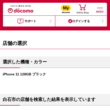
MENU
サポート
ログインする
店舗の選択
選択した機種・カラー
iPhone 11 128GB ブラック
白石市の店舗を検索した結果を表示しています