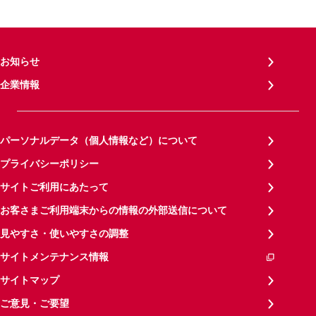
お知らせ
企業情報
パーソナルデータ（個人情報など）について
プライバシーポリシー
サイトご利用にあたって
お客さまご利用端末からの情報の外部送信について
見やすさ・使いやすさの調整
サイトメンテナンス情報
サイトマップ
ご意見・ご要望