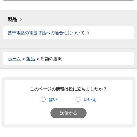
製品
携帯電話の電波防護への適合性について
ホーム
製品
店舗の選択
このページの情報は役に立ちましたか？
はい
いいえ
送信する