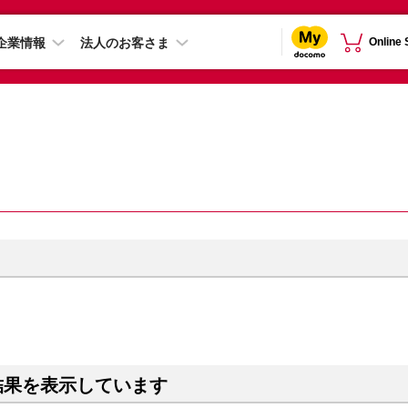
企業情報
法人のお客さま
Online
結果を表示しています