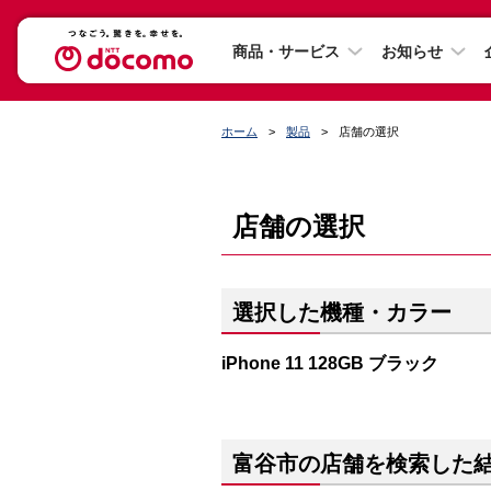
商品・サービス
お知らせ
ホーム
製品
店舗の選択
店舗の選択
選択した機種・カラー
iPhone 11 128GB ブラック
富谷市の店舗を検索した