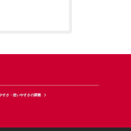
やすさ・使いやすさの調整