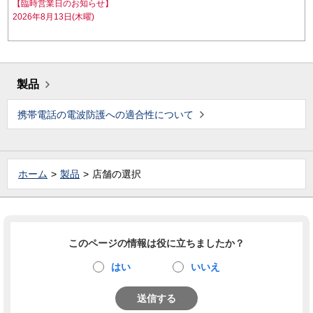
【臨時営業日のお知らせ】
2026年8月13日(木曜)
製品
携帯電話の電波防護への適合性について
ホーム
製品
店舗の選択
このページの情報は役に立ちましたか？
はい
いいえ
送信する