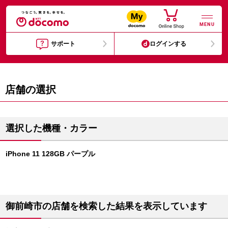
MENU
サポート
ログインする
店舗の選択
選択した機種・カラー
iPhone 11 128GB パープル
御前崎市の店舗を検索した結果を表示しています