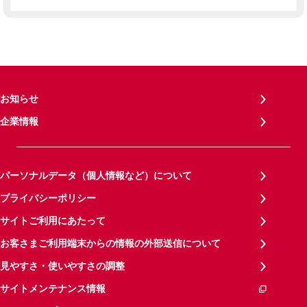
お知らせ
企業情報
パーソナルデータ（個人情報など）について
プライバシーポリシー
サイトご利用にあたって
お客さまご利用端末からの情報の外部送信について
見やすさ・使いやすさの調整
サイトメンテナンス情報