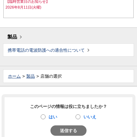
【臨時営業日のお知らせ】
2026年8月11日(火曜)
製品
携帯電話の電波防護への適合性について
ホーム
製品
店舗の選択
このページの情報は役に立ちましたか？
はい
いいえ
送信する