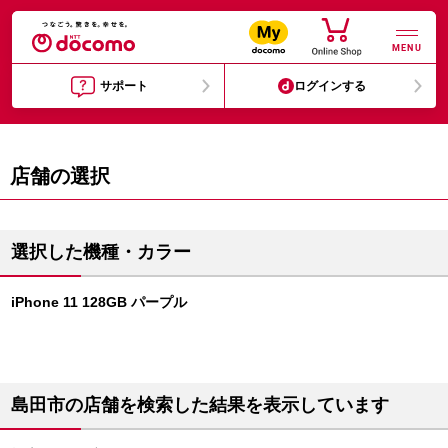
MENU
サポート
ログインする
店舗の選択
選択した機種・カラー
iPhone 11 128GB パープル
島田市の店舗を検索した結果を表示しています