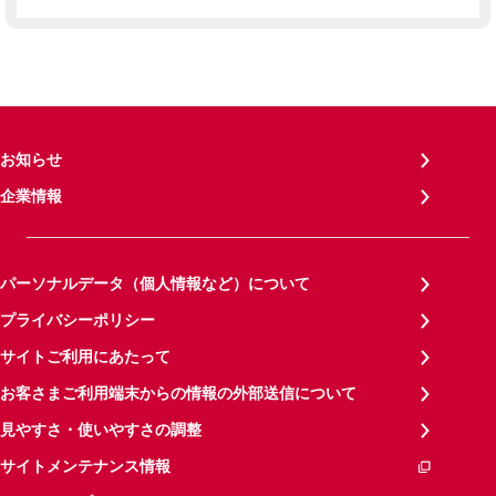
お知らせ
企業情報
パーソナルデータ（個人情報など）について
プライバシーポリシー
サイトご利用にあたって
お客さまご利用端末からの情報の外部送信について
見やすさ・使いやすさの調整
サイトメンテナンス情報