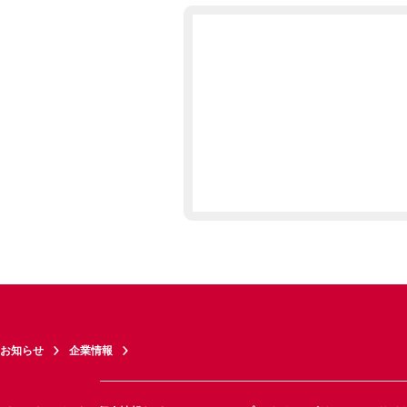
お知らせ
企業情報