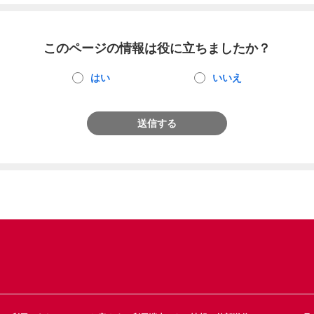
このページの情報は役に立ちましたか？
はい
いいえ
送信する