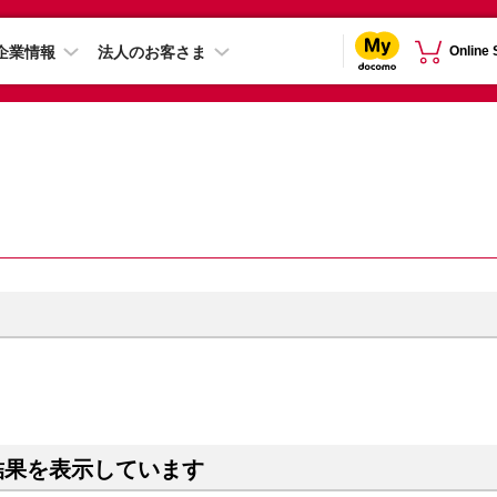
企業情報
法人のお客さま
Online
結果を表示しています