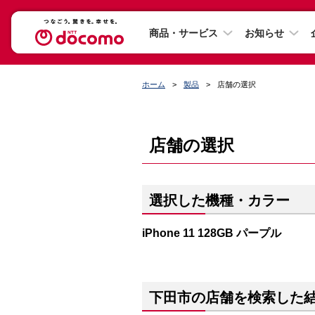
商品・サービス
お知らせ
ホーム
製品
店舗の選択
店舗の選択
選択した機種・カラー
iPhone 11 128GB パープル
下田市の店舗を検索した