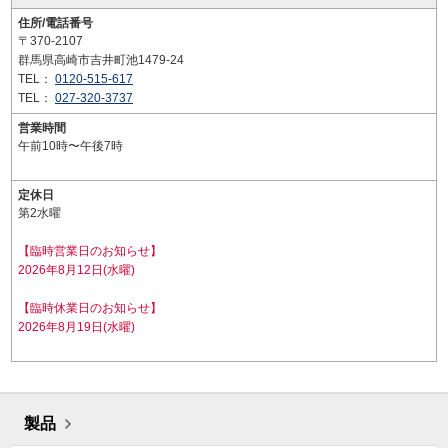
住所/電話番号
〒370-2107
群馬県高崎市吉井町池1479-24
TEL：
0120-515-617
TEL：
027-320-3737
営業時間
午前10時〜午後7時
定休日
第2水曜
【臨時営業日のお知らせ】
2026年8月12日(水曜)
【臨時休業日のお知らせ】
2026年8月19日(水曜)
製品