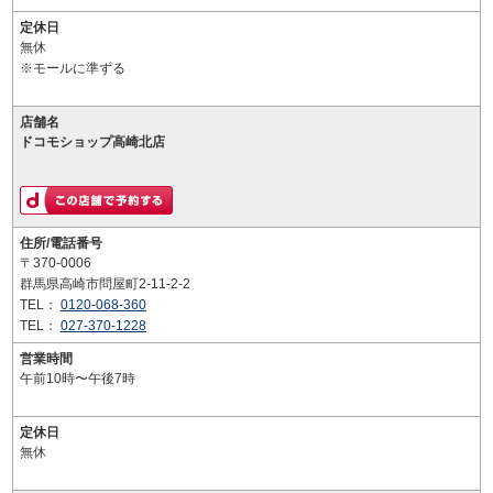
定休日
無休
※モールに準ずる
店舗名
ドコモショップ高崎北店
住所/電話番号
〒370-0006
群馬県高崎市問屋町2-11-2-2
TEL：
0120-068-360
TEL：
027-370-1228
営業時間
午前10時〜午後7時
定休日
無休