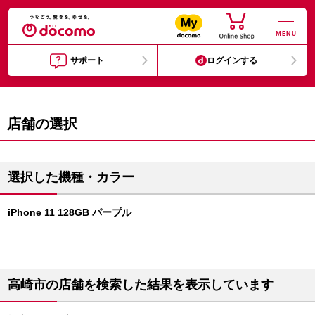
MENU
サポート
ログインする
店舗の選択
選択した機種・カラー
iPhone 11 128GB パープル
高崎市の店舗を検索した結果を表示しています