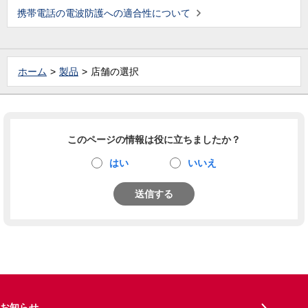
携帯電話の電波防護への適合性について
ホーム
製品
店舗の選択
このページの情報は役に立ちましたか？
はい
いいえ
送信する
お知らせ