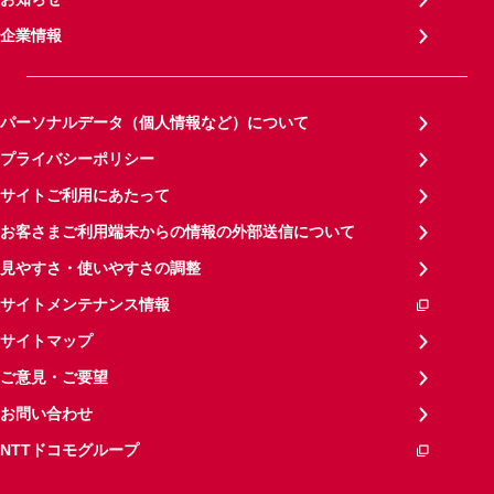
企業情報
パーソナルデータ（個人情報など）について
プライバシーポリシー
サイトご利用にあたって
お客さまご利用端末からの情報の外部送信について
見やすさ・使いやすさの調整
サイトメンテナンス情報
サイトマップ
ご意見・ご要望
お問い合わせ
NTTドコモグループ