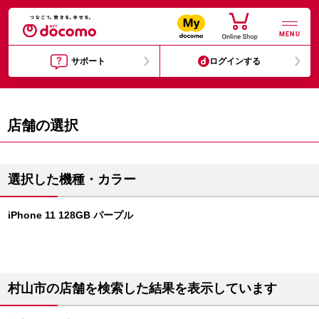
MENU
サポート
ログインする
店舗の選択
選択した機種・カラー
iPhone 11 128GB パープル
村山市の店舗を検索した結果を表示しています