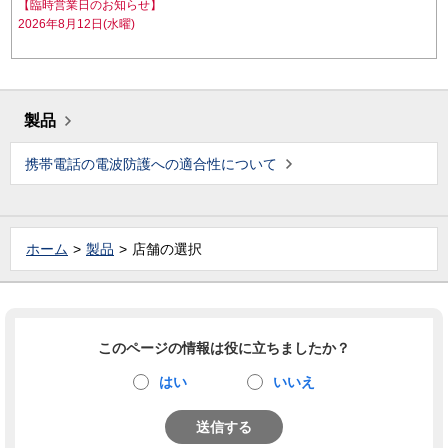
【臨時営業日のお知らせ】
2026年8月12日(水曜)
製品
携帯電話の電波防護への適合性について
ホーム
製品
店舗の選択
このページの情報は役に立ちましたか？
はい
いいえ
送信する