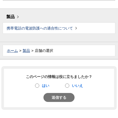
製品
携帯電話の電波防護への適合性について
ホーム
製品
店舗の選択
このページの情報は役に立ちましたか？
はい
いいえ
送信する