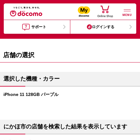
MENU
サポート
ログインする
店舗の選択
選択した機種・カラー
iPhone 11 128GB パープル
にかほ市の店舗を検索した結果を表示しています