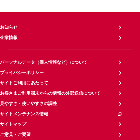
お知らせ
企業情報
パーソナルデータ（個人情報など）について
プライバシーポリシー
サイトご利用にあたって
お客さまご利用端末からの情報の外部送信について
見やすさ・使いやすさの調整
サイトメンテナンス情報
サイトマップ
ご意見・ご要望