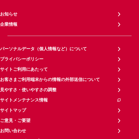
お知らせ
企業情報
パーソナルデータ（個人情報など）について
プライバシーポリシー
サイトご利用にあたって
お客さまご利用端末からの情報の外部送信について
見やすさ・使いやすさの調整
サイトメンテナンス情報
サイトマップ
ご意見・ご要望
お問い合わせ