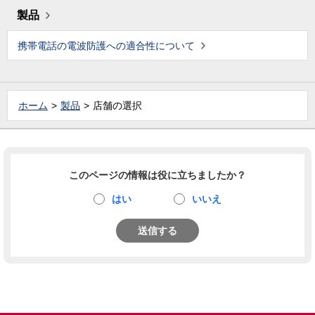
製品
携帯電話の電波防護への適合性について
ホーム
製品
店舗の選択
このページの情報は役に立ちましたか？
はい
いいえ
送信する