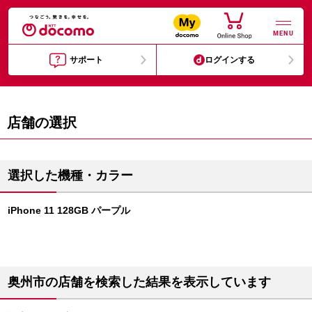
MENU
サポート
ログインする
店舗の選択
選択した機種・カラー
iPhone 11 128GB パープル
奥州市の店舗を検索した結果を表示しています