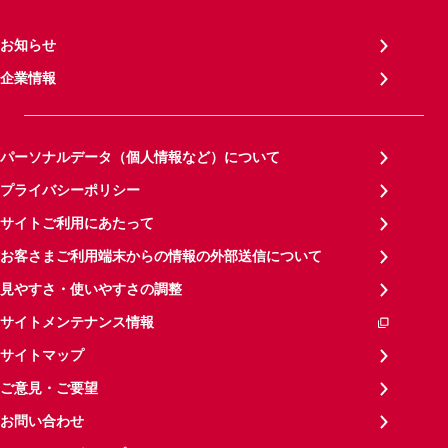
お知らせ
企業情報
パーソナルデータ（個人情報など）について
プライバシーポリシー
サイトご利用にあたって
お客さまご利用端末からの情報の外部送信について
見やすさ・使いやすさの調整
サイトメンテナンス情報
サイトマップ
ご意見・ご要望
お問い合わせ