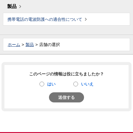
製品
携帯電話の電波防護への適合性について
ホーム
製品
店舗の選択
このページの情報は役に立ちましたか？
はい
いいえ
送信する