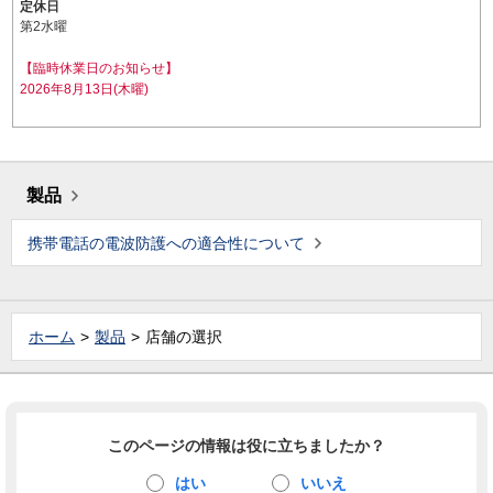
定休日
第2水曜
【臨時休業日のお知らせ】
2026年8月13日(木曜)
製品
携帯電話の電波防護への適合性について
ホーム
製品
店舗の選択
このページの情報は役に立ちましたか？
はい
いいえ