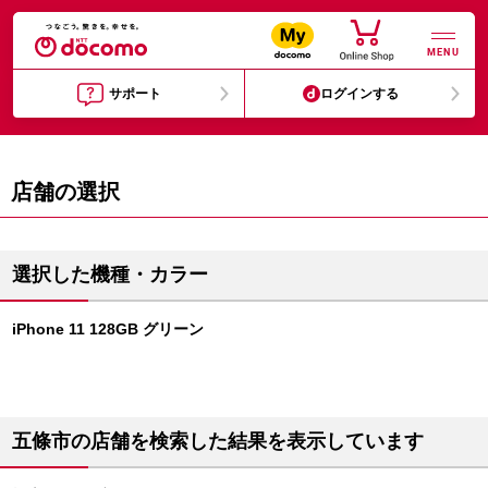
MENU
サポート
ログインする
店舗の選択
選択した機種・カラー
iPhone 11 128GB グリーン
五條市の店舗を検索した結果を表示しています