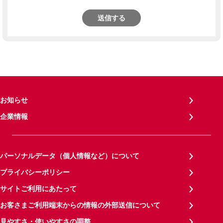
送信する
お知らせ
企業情報
パーソナルデータ（個人情報など）について
プライバシーポリシー
サイトご利用にあたって
お客さまご利用端末からの情報の外部送信について
見やすさ・使いやすさの調整