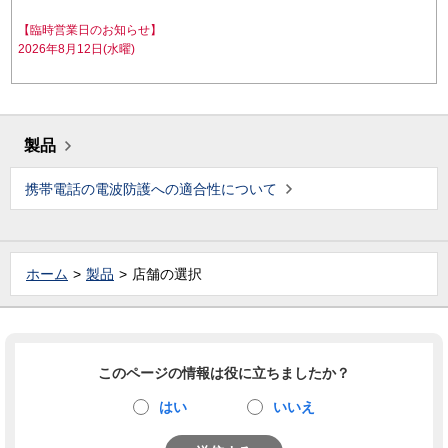
【臨時営業日のお知らせ】
2026年8月12日(水曜)
製品
携帯電話の電波防護への適合性について
ホーム
製品
店舗の選択
このページの情報は役に立ちましたか？
はい
いいえ