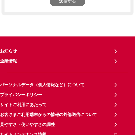
送信する
お知らせ
企業情報
パーソナルデータ（個人情報など）について
プライバシーポリシー
サイトご利用にあたって
お客さまご利用端末からの情報の外部送信について
見やすさ・使いやすさの調整
サイトメンテナンス情報