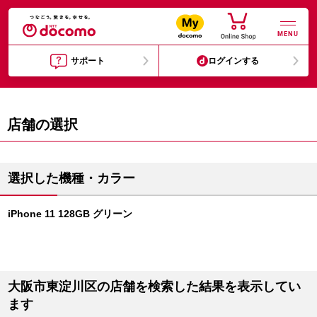
MENU
サポート
ログインする
店舗の選択
選択した機種・カラー
iPhone 11 128GB グリーン
大阪市東淀川区の店舗を検索した結果を表示してい
ます