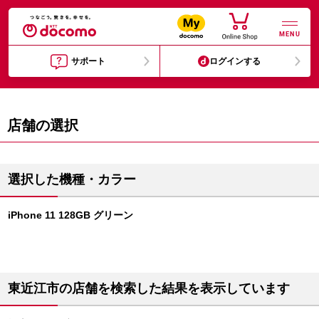
MENU
サポート
ログインする
店舗の選択
選択した機種・カラー
iPhone 11 128GB グリーン
東近江市の店舗を検索した結果を表示しています