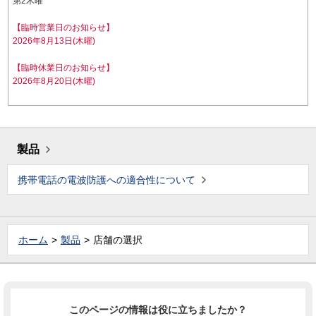
第2木曜
【臨時営業日のお知らせ】
2026年8月13日(木曜)
【臨時休業日のお知らせ】
2026年8月20日(木曜)
製品
携帯電話の電波防護への適合性について
ホーム
製品
店舗の選択
このページの情報は役に立ちましたか？