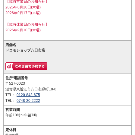
【臨時営業日のお知らせ】
2026年8月20日(木曜)
2026年9月17日(木曜)
【臨時休業日のお知らせ】
2026年9月10日(木曜)
店舗名
ドコモショップ八日市店
住所/電話番号
〒527-0023
滋賀県東近江市八日市緑町18-8
TEL：
0120-843-675
TEL：
0748-20-2222
営業時間
午前10時〜午後7時
定休日