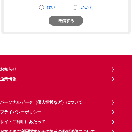
はい
いいえ
送信する
お知らせ
企業情報
パーソナルデータ（個人情報など）について
プライバシーポリシー
サイトご利用にあたって
お客さまご利用端末からの情報の外部送信について