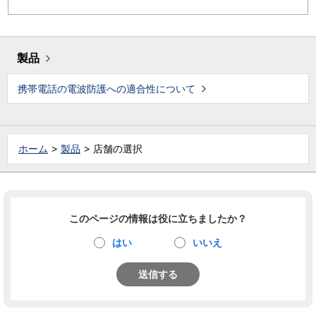
製品
携帯電話の電波防護への適合性について
ホーム
製品
店舗の選択
このページの情報は役に立ちましたか？
はい
いいえ
送信する