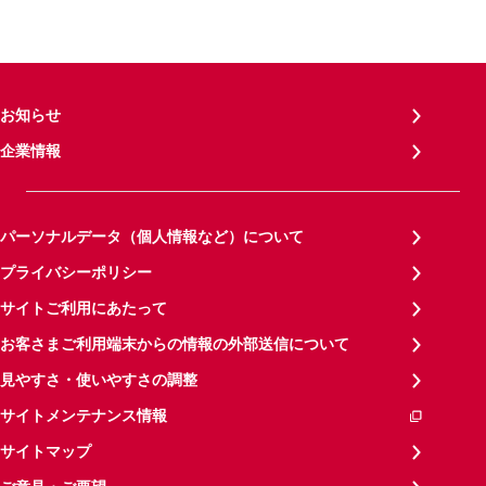
お知らせ
企業情報
パーソナルデータ（個人情報など）について
プライバシーポリシー
サイトご利用にあたって
お客さまご利用端末からの情報の外部送信について
見やすさ・使いやすさの調整
サイトメンテナンス情報
サイトマップ