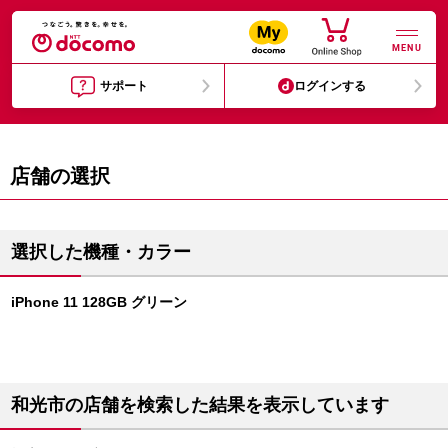
MENU
サポート
ログインする
店舗の選択
選択した機種・カラー
iPhone 11 128GB グリーン
和光市の店舗を検索した結果を表示しています