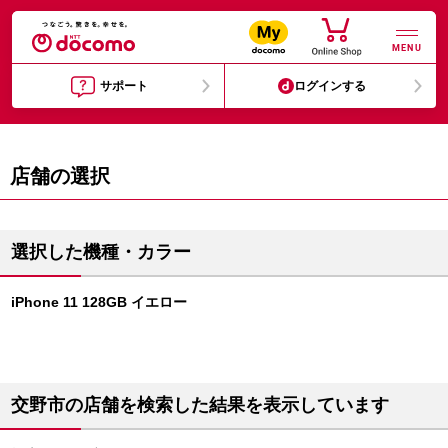
MENU
サポート
ログインする
店舗の選択
選択した機種・カラー
iPhone 11 128GB イエロー
交野市の店舗を検索した結果を表示しています