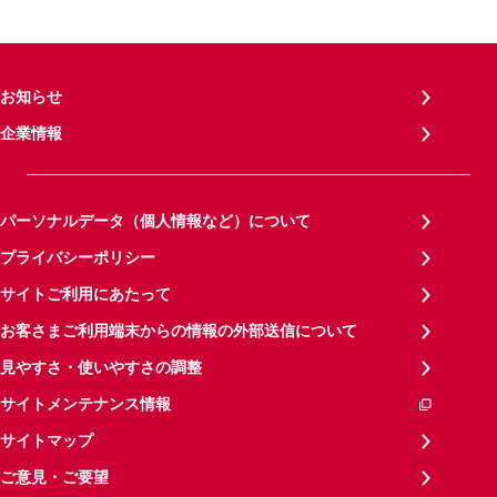
お知らせ
企業情報
パーソナルデータ（個人情報など）について
プライバシーポリシー
サイトご利用にあたって
お客さまご利用端末からの情報の外部送信について
見やすさ・使いやすさの調整
サイトメンテナンス情報
サイトマップ
ご意見・ご要望