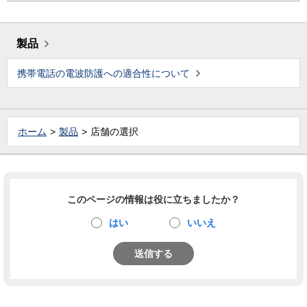
製品
携帯電話の電波防護への適合性について
ホーム
製品
店舗の選択
このページの情報は役に立ちましたか？
はい
いいえ
送信する