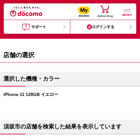
MENU
サポート
ログインする
店舗の選択
選択した機種・カラー
iPhone 11 128GB イエロー
須坂市の店舗を検索した結果を表示しています