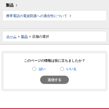
製品
携帯電話の電波防護への適合性について
ホーム
製品
店舗の選択
このページの情報は役に立ちましたか？
はい
いいえ
送信する