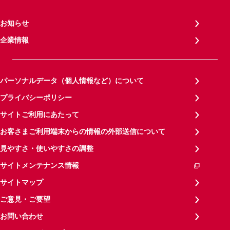
お知らせ
企業情報
パーソナルデータ（個人情報など）について
プライバシーポリシー
サイトご利用にあたって
お客さまご利用端末からの情報の外部送信について
見やすさ・使いやすさの調整
サイトメンテナンス情報
サイトマップ
ご意見・ご要望
お問い合わせ