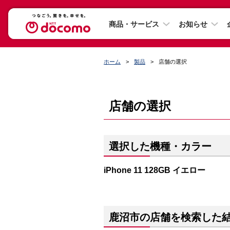
商品・サービス
お知らせ
ホーム
製品
店舗の選択
店舗の選択
選択した機種・カラー
iPhone 11 128GB イエロー
鹿沼市の店舗を検索した