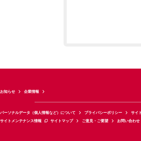
お知らせ
企業情報
パーソナルデータ（個人情報など）について
プライバシーポリシー
サイ
サイトメンテナンス情報
サイトマップ
ご意見・ご要望
お問い合わせ