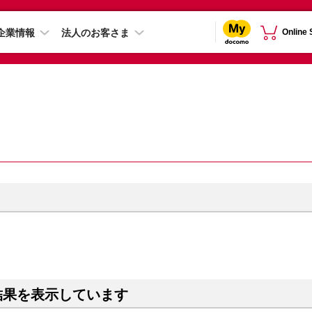
企業情報
法人のお客さま
Online
結果を表示しています