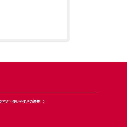
やすさ・使いやすさの調整