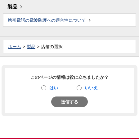
製品
携帯電話の電波防護への適合性について
ホーム
製品
店舗の選択
このページの情報は役に立ちましたか？
はい
いいえ
送信する