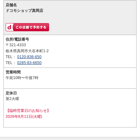
店舗名
ドコモショップ真岡店
住所/電話番号
〒321-4333
栃木県真岡市大谷本町1-2
TEL：
0120-836-650
TEL：
0285-83-6650
営業時間
午前10時〜午後7時
定休日
第2火曜
【臨時営業日のお知らせ】
2026年8月11日(火曜)