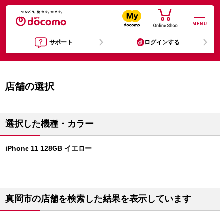
MENU
サポート
ログインする
店舗の選択
選択した機種・カラー
iPhone 11 128GB イエロー
真岡市の店舗を検索した結果を表示しています