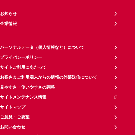
お知らせ
企業情報
パーソナルデータ（個人情報など）について
プライバシーポリシー
サイトご利用にあたって
お客さまご利用端末からの情報の外部送信について
見やすさ・使いやすさの調整
サイトメンテナンス情報
サイトマップ
ご意見・ご要望
お問い合わせ