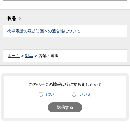
製品
携帯電話の電波防護への適合性について
ホーム
製品
店舗の選択
このページの情報は役に立ちましたか？
はい
いいえ
送信する