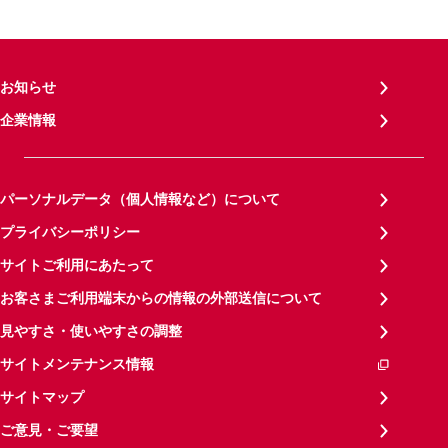
お知らせ
企業情報
パーソナルデータ（個人情報など）について
プライバシーポリシー
サイトご利用にあたって
お客さまご利用端末からの情報の外部送信について
見やすさ・使いやすさの調整
サイトメンテナンス情報
サイトマップ
ご意見・ご要望