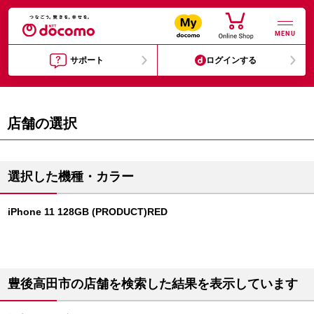
MENU
サポート
ログインする
店舗の選択
選択した機種・カラー
iPhone 11 128GB (PRODUCT)RED
豊後高田市の店舗を検索した結果を表示しています