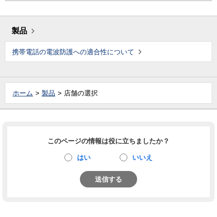
製品
携帯電話の電波防護への適合性について
ホーム
製品
店舗の選択
このページの情報は役に立ちましたか？
はい
いいえ
送信する