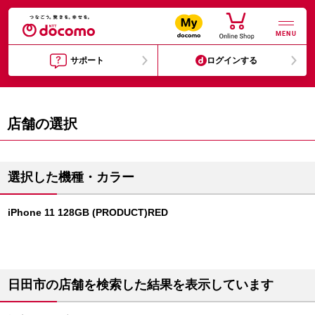
MENU
サポート
ログインする
店舗の選択
選択した機種・カラー
iPhone 11 128GB (PRODUCT)RED
日田市の店舗を検索した結果を表示しています