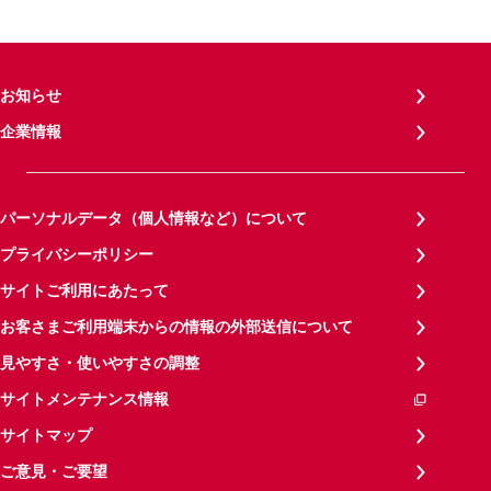
お知らせ
企業情報
パーソナルデータ（個人情報など）について
プライバシーポリシー
サイトご利用にあたって
お客さまご利用端末からの情報の外部送信について
見やすさ・使いやすさの調整
サイトメンテナンス情報
サイトマップ
ご意見・ご要望