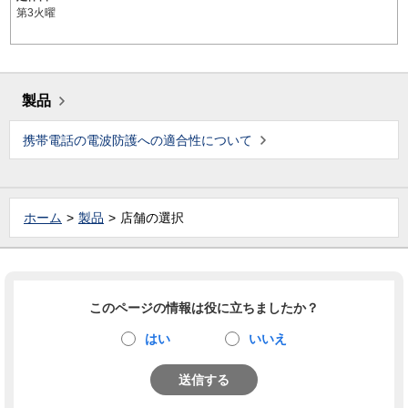
第3火曜
製品
携帯電話の電波防護への適合性について
ホーム
製品
店舗の選択
このページの情報は役に立ちましたか？
はい
いいえ
送信する