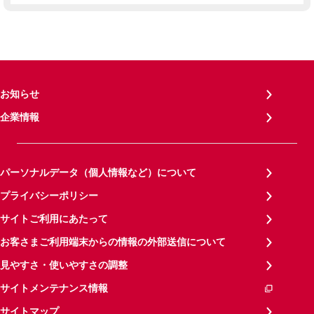
お知らせ
企業情報
パーソナルデータ（個人情報など）について
プライバシーポリシー
サイトご利用にあたって
お客さまご利用端末からの情報の外部送信について
見やすさ・使いやすさの調整
サイトメンテナンス情報
サイトマップ