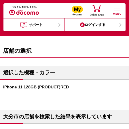
MENU
サポート
ログインする
店舗の選択
選択した機種・カラー
iPhone 11 128GB (PRODUCT)RED
大分市の店舗を検索した結果を表示しています