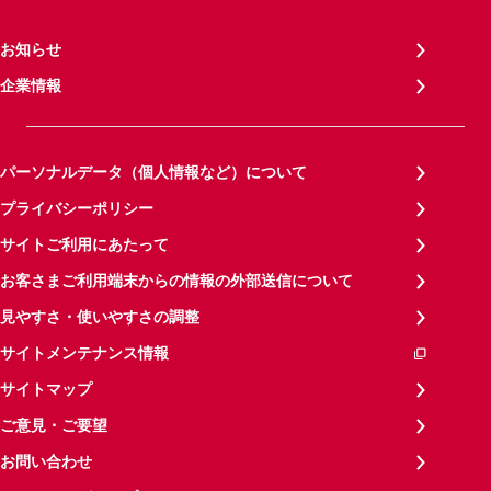
お知らせ
企業情報
パーソナルデータ（個人情報など）について
プライバシーポリシー
サイトご利用にあたって
お客さまご利用端末からの情報の外部送信について
見やすさ・使いやすさの調整
サイトメンテナンス情報
サイトマップ
ご意見・ご要望
お問い合わせ