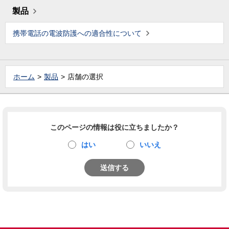
製品
携帯電話の電波防護への適合性について
ホーム
製品
店舗の選択
このページの情報は役に立ちましたか？
はい
いいえ
送信する