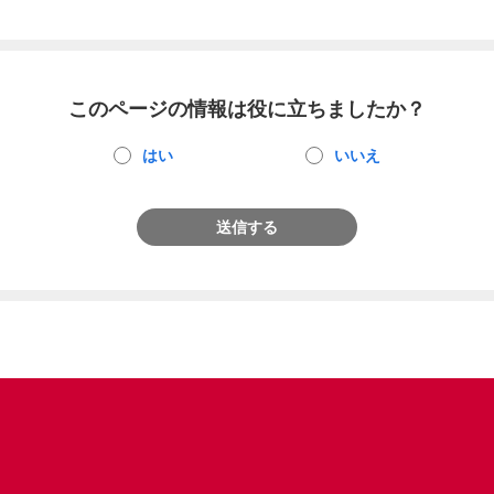
このページの情報は役に立ちましたか？
はい
いいえ
送信する