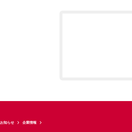
お知らせ
企業情報