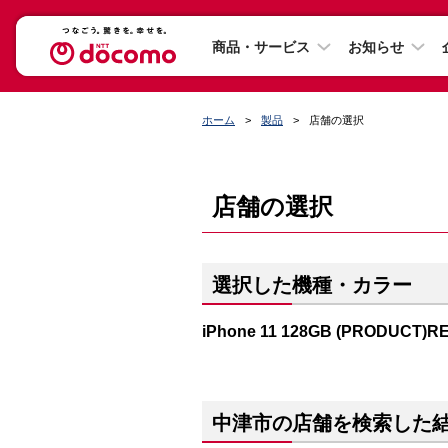
商品・サービス
お知らせ
ホーム
製品
店舗の選択
店舗の選択
選択した機種・カラー
iPhone 11 128GB (PRODUCT)R
中津市の店舗を検索した