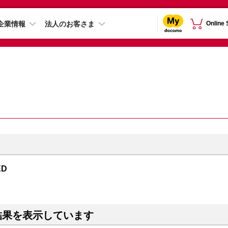
企業情報
法人のお客さま
Online
ED
結果を表示しています